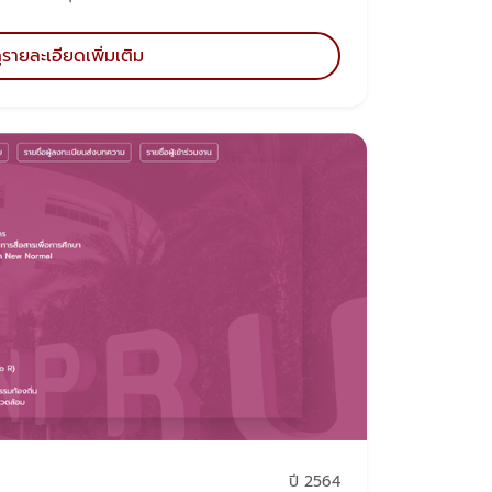
ูรายละเอียดเพิ่มเติม
ปี 2564