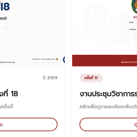
ปี 2569
ครั้งที่ 17
ที่ 18
งานประชุมวิชาการระ
รั้งนี้
คลิกเพื่อดูรายละเอียดเพิ่มเต
ิม
ด