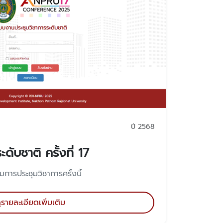
ปี 2568
ดับชาติ ครั้งที่ 17
ิมการประชุมวิชาการครั้งนี้
ูรายละเอียดเพิ่มเติม