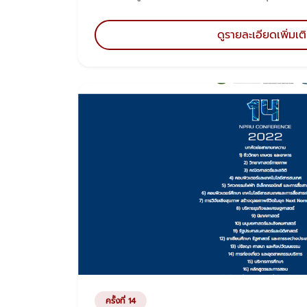
ดูรายละเอียดเพิ่มเต
ครั้งที่ 14