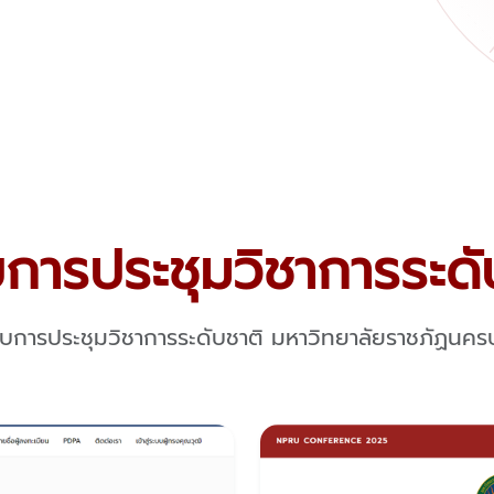
การประชุมวิชาการระดั
บการประชุมวิชาการระดับชาติ
มหาวิทยาลัยราชภัฏนค