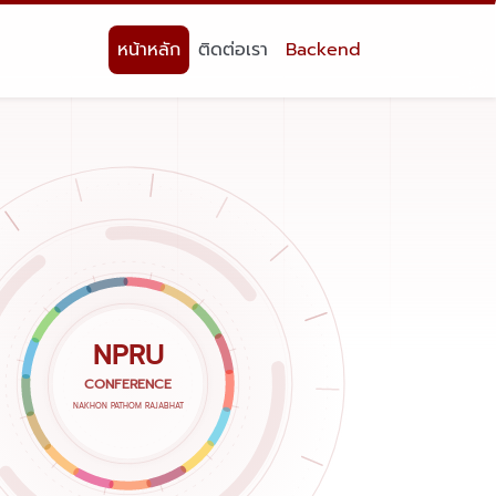
หน้าหลัก
ติดต่อเรา
Backend
NPRU
CONFERENCE
NAKHON PATHOM RAJABHAT