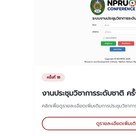
ครั้งที่ 18
งานประชุมวิชาการระดับชาติ ครั้ง
คลิกเพื่อดูรายละเอียดเพิ่มเติมการประชุมวิชาการค
ดูรายละเอียดเพิ่มเต