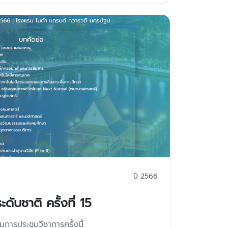
ปี 2566
ดับชาติ ครั้งที่ 15
ิมการประชุมวิชาการครั้งนี้