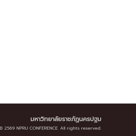
มหาวิทยาลัยราชภัฏนครปฐม
© 2569 NPRU CONFERENCE. All rights reserved.