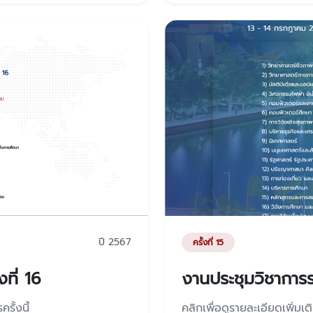
ปี 2567
ครั้งที่ 15
ที่ 16
งานประชุมวิชาการระ
รั้งนี้
คลิกเพื่อดูรายละเอียดเพิ่มเต