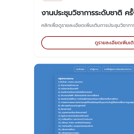
งานประชุมวิชาการระดับชาติ ครั้ง
คลิกเพื่อดูรายละเอียดเพิ่มเติมการประชุมวิชาการค
ดูรายละเอียดเพิ่มเต