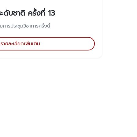
ดับชาติ ครั้งที่ 13
ิมการประชุมวิชาการครั้งนี้
ูรายละเอียดเพิ่มเติม