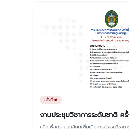
ครั้งที่ 16
งานประชุมวิชาการระดับชาติ ครั้ง
คลิกเพื่อดูรายละเอียดเพิ่มเติมการประชุมวิชาการค