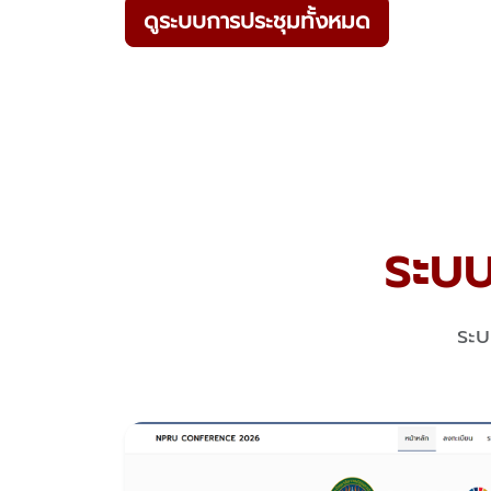
ดูระบบการประชุมทั้งหมด
ระบบ
ระบ