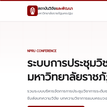
สถาบันวิจัย
และพัฒนา
มหาวิทยาลัยราชภัฏนครปฐม
NPRU CONFERENCE
ระบบการประชุมวิช
มหาวิทยาลัยราช
รวมระบบบริหารจัดการการประชุมวิชาการระดับ
รับส่งบทความวิจัย บทความวิชาการแบบครบว