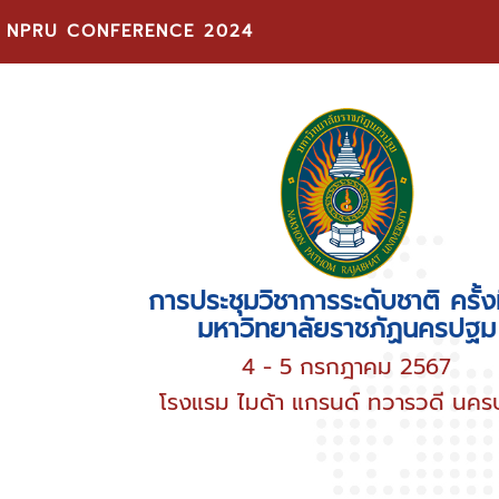
NPRU CONFERENCE 2024
การประชุมวิชาการระดับชาติ ครั้งท
มหาวิทยาลัยราชภัฏนครปฐม
4 - 5 กรกฎาคม 2567
โรงแรม ไมด้า แกรนด์ ทวารวดี นค