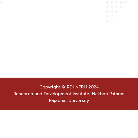
Copyright © RDI-NPRU 2024
Research and Development Institute, Nakhon Pathom
Rajabhat University